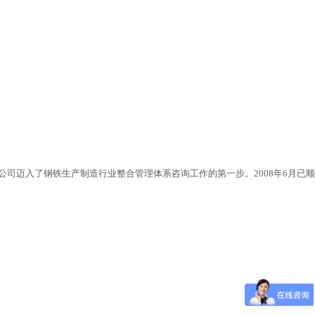
司迈入了钢铁生产制造行业整合管理体系咨询工作的第一步。2008年6月已顺