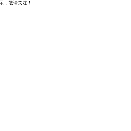
展示，敬请关注！