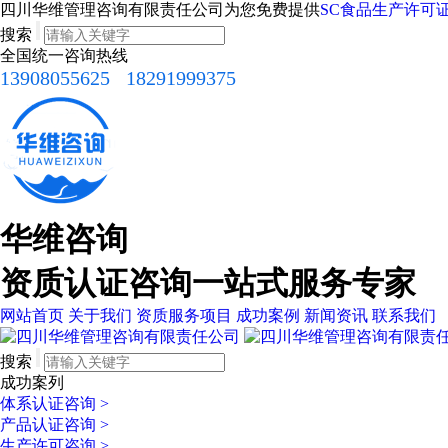
四川华维管理咨询有限责任公司为您免费提供
SC食品生产许可
搜索
全国统一咨询热线
13908055625
18291999375
华维咨询
资质认证咨询一站式服务专家
网站首页
关于我们
资质服务项目
成功案例
新闻资讯
联系我们
搜索
成功案列
体系认证咨询
>
产品认证咨询
>
生产许可咨询
>