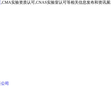
证
,CMA实验资质认可,CNAS实验室认可等相关信息发布和资讯