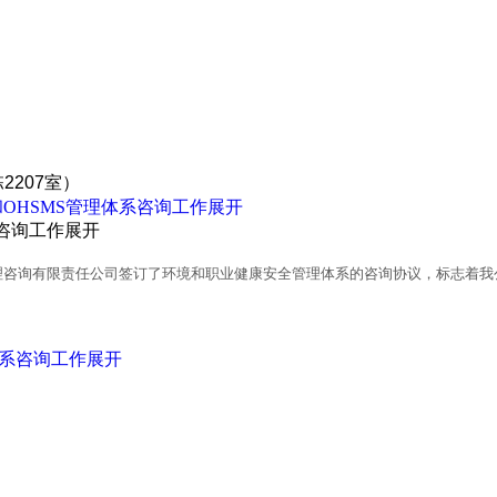
2207室）
和OHSMS管理体系咨询工作展开
系咨询工作展开
理咨询有限责任公司签订了环境和职业健康安全管理体系的咨询协议，标志着我公
理体系咨询工作展开